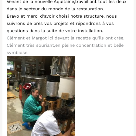
Venant de la nouvelle Aquitaine,travaillant tout les deux
dans le secteur du monde de la restauration.
Bravo et merci d’avoir choisi notre structure, nous
suivrons de près vos projets et répondrons à vos
questions dans la suite de votre installation.
Clément et Margot ici devant la recette qu’ils ont crée,
Clément très souriant,en pleine concentration et belle
symbiose.