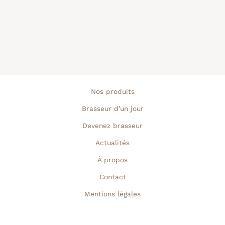
Nos produits
Brasseur d’un jour
Devenez brasseur
Actualités
À propos
Contact
Mentions légales