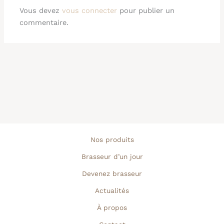
Vous devez
vous connecter
pour publier un
commentaire.
Nos produits
Brasseur d’un jour
Devenez brasseur
Actualités
À propos