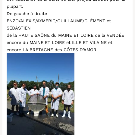
plupart.
De gauche à droite
ENZO/ALEXIS/AYMERIC/GUILLAUME/CLÉMENT et
SÉBASTIEN
de la HAUTE SAÔNE du MAINE ET LOIRE de la VENDÉE
encore du MAINE ET LOIRE et ILLE ET VILAINE et
encore LA BRETAGNE des CÔTES D’AMOR