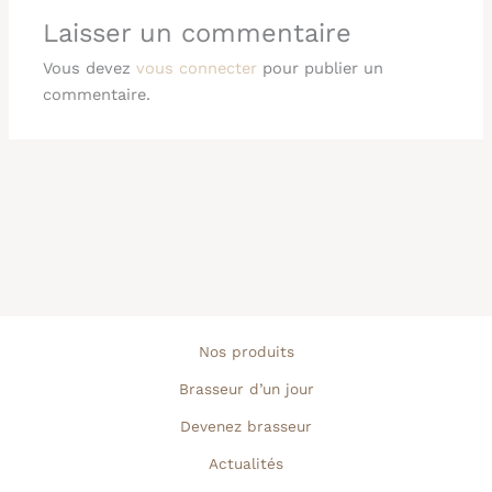
Laisser un commentaire
Vous devez
vous connecter
pour publier un
commentaire.
Nos produits
Brasseur d’un jour
Devenez brasseur
Actualités