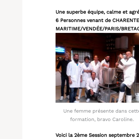
Une superbe équipe, calme et agré
6 Personnes venant de CHARENT
MARITIME/VENDÉE/PARIS/BRETA
Une femme présente dans cett
formation, bravo Caroline.
Voici la 2ème Session septembre 