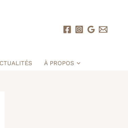
CTUALITÉS
À PROPOS