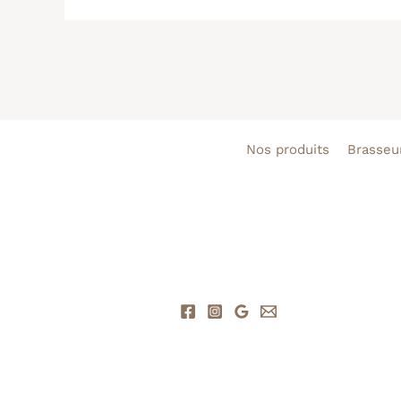
Nos produits
Brasseur