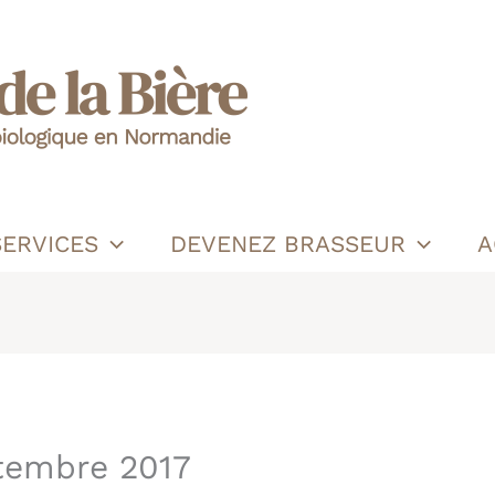
SERVICES
DEVENEZ BRASSEUR
A
tembre 2017