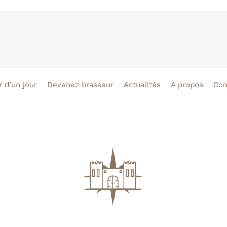
 d’un jour
Devenez brasseur
Actualités
À propos
Con